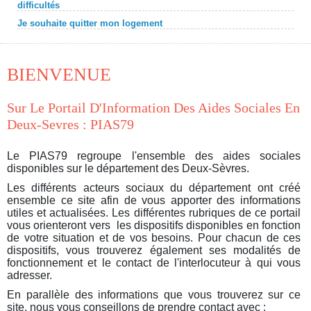
difficultés
Je souhaite quitter mon logement
BIENVENUE
Sur Le Portail D'Information Des Aides Sociales En
Deux-Sevres : PIAS79
Le PIAS79 regroupe l'ensemble des aides sociales
disponibles sur le département des Deux-Sèvres.
Les différents acteurs sociaux du département ont créé
ensemble ce site afin de vous apporter des informations
utiles et actualisées. Les différentes rubriques de ce portail
vous orienteront vers les dispositifs disponibles en fonction
de votre situation et de vos besoins. Pour chacun de ces
dispositifs, vous trouverez également ses modalités de
fonctionnement et le contact de l'interlocuteur à qui vous
adresser.
En parallèle des informations que vous trouverez sur ce
site, nous vous conseillons de prendre contact avec :