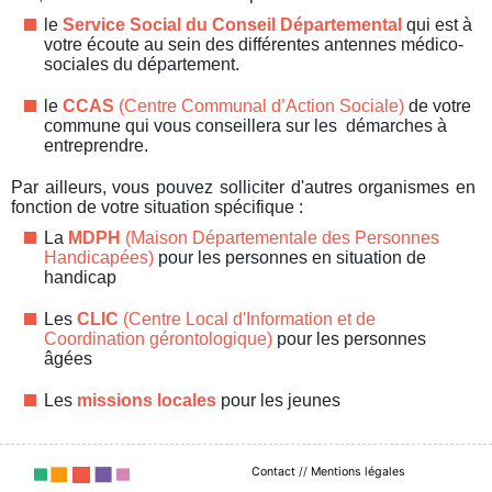
le
Service Social du Conseil Départemental
qui est à
votre écoute au sein des différentes antennes médico-
sociales du département.
le
CCAS
(Centre Communal d’Action Sociale)
de votre
commune qui vous conseillera sur les démarches à
entreprendre.
Par ailleurs, vous pouvez solliciter d'autres organismes en
fonction de votre situation spécifique :
La
MDPH
(Maison Départementale des Personnes
Handicapées)
pour les personnes en situation de
handicap
Les
CLIC
(Centre Local d'Information et de
Coordination gérontologique)
pour les personnes
âgées
Les
missions locales
pour les jeunes
Contact
//
Mentions légales