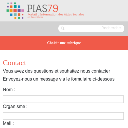
Choisir une rubrique
Contact
Vous avez des questions et souhaitez nous contacter
Envoyez-nous un message via le formulaire ci-dessous
Nom :
Organisme :
Mail :