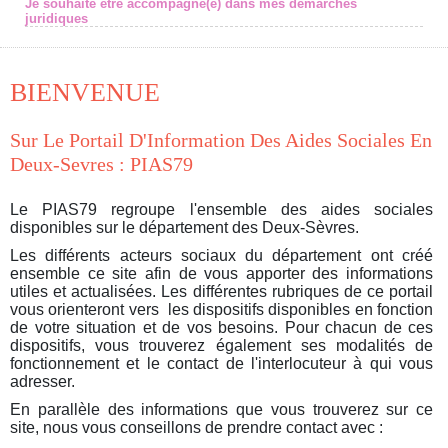
Je souhaite être accompagné(e) dans mes démarches
juridiques
BIENVENUE
Sur Le Portail D'Information Des Aides Sociales En
Deux-Sevres : PIAS79
Le PIAS79 regroupe l'ensemble des aides sociales
disponibles sur le département des Deux-Sèvres.
Les différents acteurs sociaux du département ont créé
ensemble ce site afin de vous apporter des informations
utiles et actualisées. Les différentes rubriques de ce portail
vous orienteront vers les dispositifs disponibles en fonction
de votre situation et de vos besoins. Pour chacun de ces
dispositifs, vous trouverez également ses modalités de
fonctionnement et le contact de l'interlocuteur à qui vous
adresser.
En parallèle des informations que vous trouverez sur ce
site, nous vous conseillons de prendre contact avec :