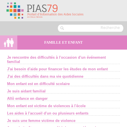
FAMILLE ET ENFANT
Je rencontre des difficultés à l'occasion d'un événement
familial
J'ai besoin d'aide pour financer les études de mon enfant
J'ai des difficultés dans ma vie quotidienne
Mon enfant est en difficulté scolaire
Je suis aidant familial
Allô enfance en danger
Mon enfant est victime de violences à l'école
Les aides à l'accueil d'un ou plusieurs enfants
Je suis une femme victime de violence