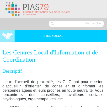
LIEN SOCIAL
Les Centres Local d'Information et de
Coordination
Descriptif
Lieux d’accueil de proximité, les CLIC ont pour mission
d’accueillir, d’orienter, de conseiller et d’informer les
personnes âgées et leurs proches en toute neutralité. Vous
rencontrerez des conseillers, travailleurs sociaux,
psychologues, ergothérapeutes, etc.