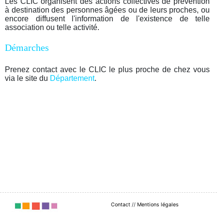
Les CLIC organisent des actions collectives de prévention
à destination des personnes âgées ou de leurs proches, ou
encore diffusent l'information de l'existence de telle
association ou telle activité.
Démarches
Prenez contact avec le CLIC le plus proche de chez vous
via le site du
Département
.
Contact
//
Mentions légales